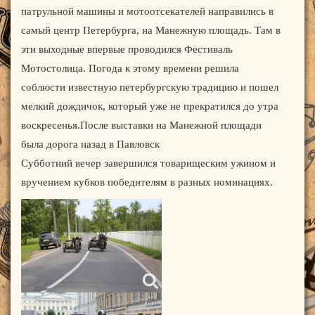
патрульной машины и мотоотсекателей направились в
самый центр Петербурга, на Манежную площадь. Там в
эти выходные впервые проводился Фестиваль
Мотостолица. Погода к этому времени решила
соблюсти известную петербургскую традицию и пошел
мелкий дождичок, который уже не прекратился до утра
воскресенья.После выставки на Манежной площади
была дорога назад в Павловск
Субботний вечер завершился товарищеским ужином и
вручением кубков победителям в разных номинациях.