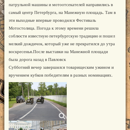
патрульной машины и мотоотсекателей направились в
самый центр Петербурга, на Манежную площадь. Там в
эти выходные впервые проводился Фестиваль
Мотостолица. Погода к этому времени решила
соблюсти известную петербургскую традицию и пошел
мелкий дождичок, который уже не прекратился до утра
воскресенья.После выставки на Манежной площади
была дорога назад в Павловск
Субботний вечер завершился товарищеским ужином и
вручением кубков победителям в разных номинациях.