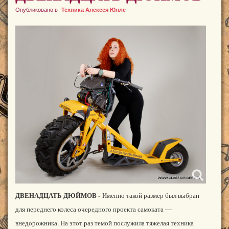
Опубликовано в
Техника Алексея Юлле
ДВЕНАДЦАТЬ ДЮЙМОВ -
Именно такой размер был выбран
для переднего колеса очередного проекта самоката —
внедорожника. На этот раз темой послужила тяжелая техника