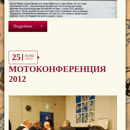
Подробнее ...
25
НОЯБ
2012
МОТОКОНФЕРЕНЦИЯ
2012