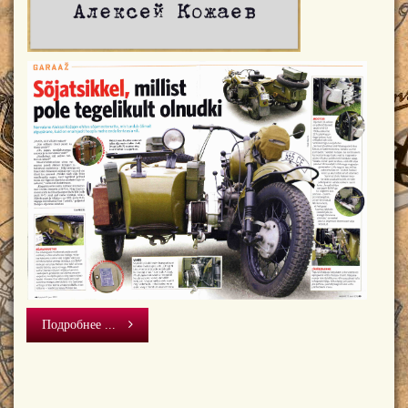
Подробнее ...