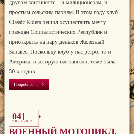
другом континенте – и милиционерам, и
простым сельским парням. В этом году клуб
Classic Riders решил осуществить мечту
граждан Социалистических Республик и
приоткрыть на пару деньков Железный
Занавес. Поскольку клуб у нас ретро, то и
Америка, в которую нас занесло, тоже была
50-х годов.
Подробнее ...
04
ИЮЛЬ 2012
ВОЕННЫЙ МОТОЦИКЛ,