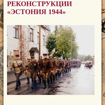
РЕКОНСТРУКЦИИ
«ЭСТОНИЯ 1944»