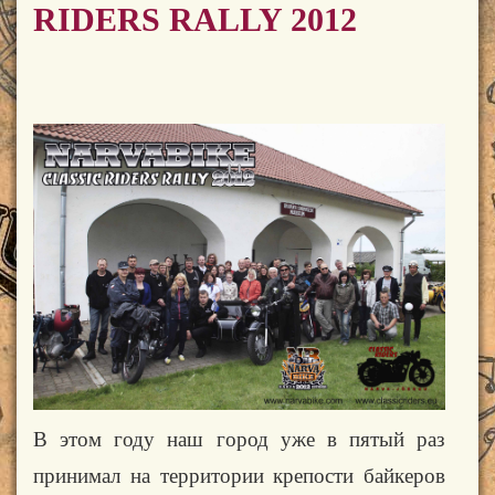
RIDERS RALLY 2012
В этом году наш город уже в пятый раз
принимал на территории крепости байкеров