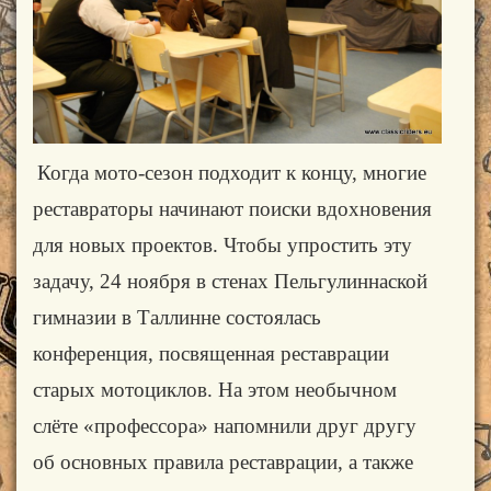
Когда мото-сезон подходит к концу, многие
реставраторы начинают поиски вдохновения
для новых проектов. Чтобы упростить эту
задачу, 24 ноября в стенах Пельгулиннаской
гимназии в Таллинне состоялась
конференция, посвященная реставрации
старых мотоциклов. На этом необычном
слёте «профессора» напомнили друг другу
об основных правила реставрации, а также