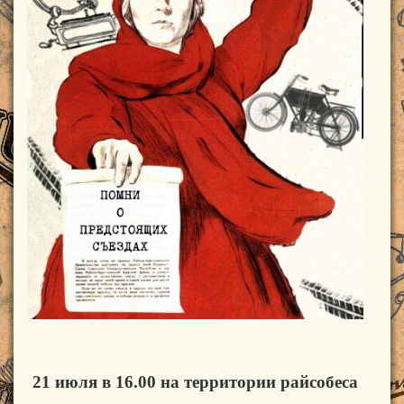
21 июля в 16.00 на территории райсобеса