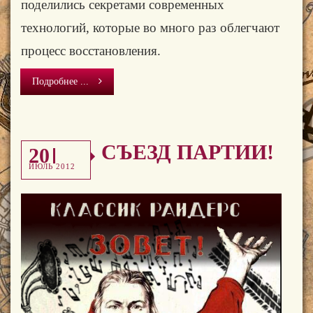
поделились секретами современных
технологий, которые во много раз облегчают
процесс восстановления.
Подробнее ...
СЪЕЗД ПАРТИИ!
20
ИЮЛЬ 2012