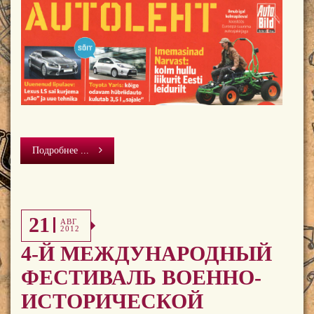
Подробнее ...
21
АВГ
2012
4-Й МЕЖДУНАРОДНЫЙ
ФЕСТИВАЛЬ ВОЕННО-
ИСТОРИЧЕСКОЙ