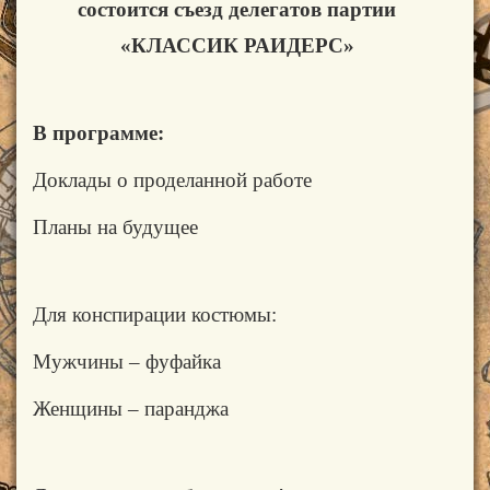
состоится съезд делегатов партии
«КЛАССИК РАИДЕРС»
В программе:
Доклады о проделанной работе
Планы на будущее
Для конспирации костюмы:
Мужчины – фуфайка
Женщины –
паранджа