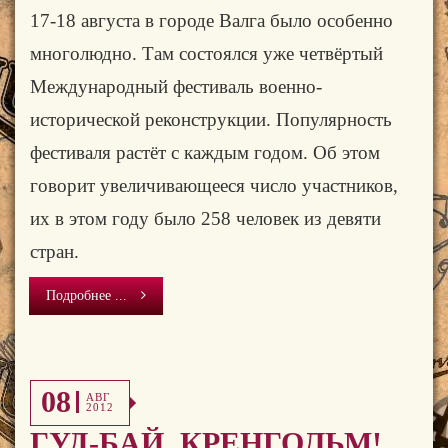
17-18 августа в городе Валга было особенно
многолюдно. Там состоялся уже четвёртый
Международный фестиваль военно-
исторической реконструкции. Популярность
фестиваля растёт с каждым годом. Об этом
говорит увеличивающееся число участников,
их в этом году было 258 человек из девяти
стран.
Подробнее ...
08
АВГ
2012
ГУД-БАЙ, КРЕНГОЛЬМ!