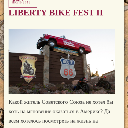
ИЮЛЬ 2012
LIBERTY BIKE FEST II
Какой житель Советского Союза не хотел бы
хоть на мгновение оказаться в Америке? Да
всем хотелось посмотреть на жизнь на