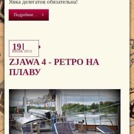
Явка делегатов обязательна!
Подробнее ...
19
ИЮЛЬ 2012
ZJAWA 4 - РЕТРО НА
ПЛАВУ